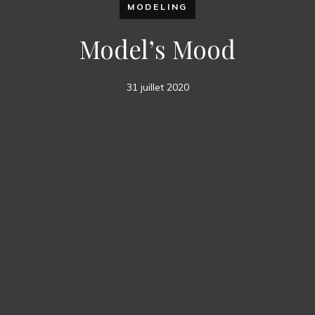
MODELING
Model’s Mood
31 juillet 2020