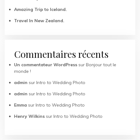
Amazing Trip to Iceland.
Travel In New Zealand.
Commentaires récents
Un commentateur WordPress
sur
Bonjour tout le
monde !
admin
sur
Intro to Wedding Photo
admin
sur
Intro to Wedding Photo
Emma
sur
Intro to Wedding Photo
Henry Wilkins
sur
Intro to Wedding Photo