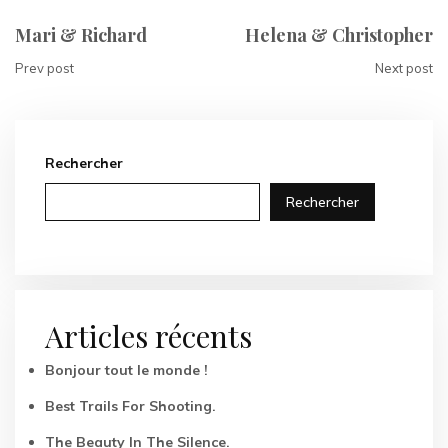
Mari & Richard
Helena & Christopher
Prev post
Next post
Rechercher
Rechercher
Articles récents
Bonjour tout le monde !
Best Trails For Shooting.
The Beauty In The Silence.