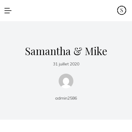
Samantha & Mike
31 juillet 2020
admin2586