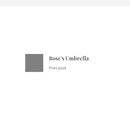
Rose’s Umbrella
Prev post