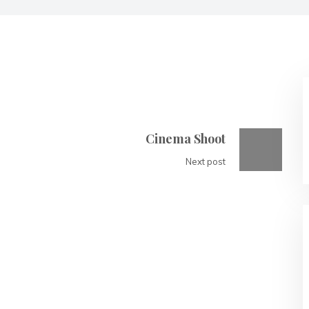
Cinema Shoot
Next post