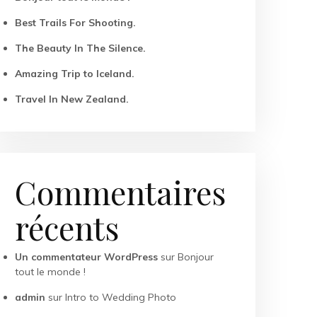
Best Trails For Shooting.
The Beauty In The Silence.
Amazing Trip to Iceland.
Travel In New Zealand.
Commentaires
récents
Un commentateur WordPress
sur
Bonjour
tout le monde !
admin
sur
Intro to Wedding Photo