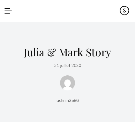
Julia & Mark Story
31 juillet 2020
admin2586