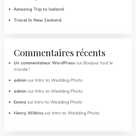
Amazing Trip to Iceland.
Travel In New Zealand.
Commentaires récents
Un commentateur WordPress
sur
Bonjour tout le
monde !
admin
sur
Intro to Wedding Photo
admin
sur
Intro to Wedding Photo
Emma
sur
Intro to Wedding Photo
Henry Wilkins
sur
Intro to Wedding Photo