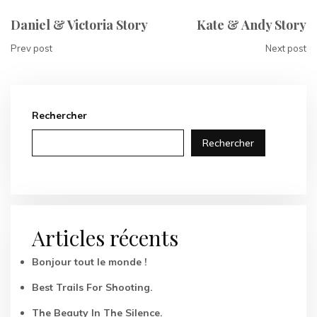
Daniel & Victoria Story
Kate & Andy Story
Prev post
Next post
Rechercher
Rechercher
Articles récents
Bonjour tout le monde !
Best Trails For Shooting.
The Beauty In The Silence.