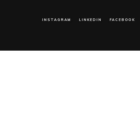
INSTAGRAM
LINKEDIN
FACEBOOK