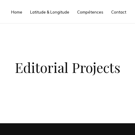
Home
Latitude & Longitude
Compétences
Contact
Editorial Projects