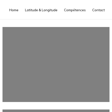
Home
Latitude & Longitude
Compétences
Contact