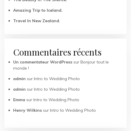
Amazing Trip to Iceland.
Travel In New Zealand.
Commentaires récents
Un commentateur WordPress
sur
Bonjour tout le
monde !
admin
sur
Intro to Wedding Photo
admin
sur
Intro to Wedding Photo
Emma
sur
Intro to Wedding Photo
Henry Wilkins
sur
Intro to Wedding Photo